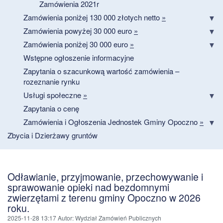
Zamówienia 2021r
Zamówienia poniżej 130 000 złotych netto
»
Zamówienia powyżej 30 000 euro
»
Zamówienia poniżej 30 000 euro
»
Wstępne ogłoszenie informacyjne
Zapytania o szacunkową wartość zamówienia –
rozeznanie rynku
Usługi społeczne
»
Zapytania o cenę
Zamówienia i Ogłoszenia Jednostek Gminy Opoczno
»
Zbycia i Dzierżawy gruntów
Odławianie, przyjmowanie, przechowywanie i
sprawowanie opieki nad bezdomnymi
zwierzętami z terenu gminy Opoczno w 2026
roku.
2025-11-28 13:17
Autor
: Wydział Zamówień Publicznych