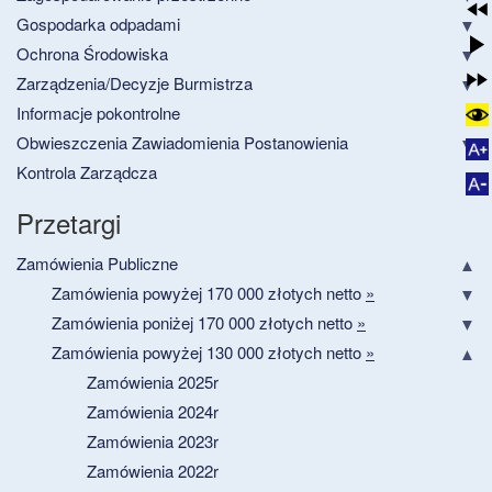
Gospodarka odpadami
Ochrona Środowiska
Zarządzenia/Decyzje Burmistrza
Informacje pokontrolne
Obwieszczenia Zawiadomienia Postanowienia
Kontrola Zarządcza
Przetargi
Zamówienia Publiczne
Zamówienia powyżej 170 000 złotych netto
»
Zamówienia poniżej 170 000 złotych netto
»
Zamówienia powyżej 130 000 złotych netto
»
Zamówienia 2025r
Zamówienia 2024r
Zamówienia 2023r
Zamówienia 2022r