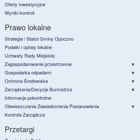
Oferty inwestycyjne
Wyniki kontroli
Prawo lokalne
Strategia / Statut Gminy Opoczno
Podatki i opłaty lokalne
Uchwały Rady Miejskiej
Zagospodarowanie przestrzenne
Gospodarka odpadami
Ochrona Środowiska
Zarządzenia/Decyzje Burmistrza
Informacje pokontrolne
Obwieszczenia Zawiadomienia Postanowienia
Kontrola Zarządcza
Przetargi