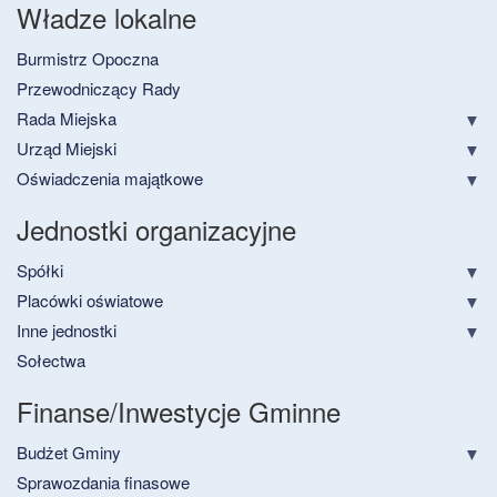
Władze lokalne
Burmistrz Opoczna
Przewodniczący Rady
Rada Miejska
Urząd Miejski
Oświadczenia majątkowe
Jednostki organizacyjne
Spółki
Placówki oświatowe
Inne jednostki
Sołectwa
Finanse/Inwestycje Gminne
Budżet Gminy
Sprawozdania finasowe